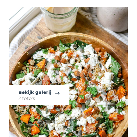
Bekijk galerij
2 foto's