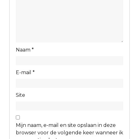
Naam
*
E-mail
*
Site
Mijn naam, e-mail en site opslaan in deze
browser voor de volgende keer wanneer ik