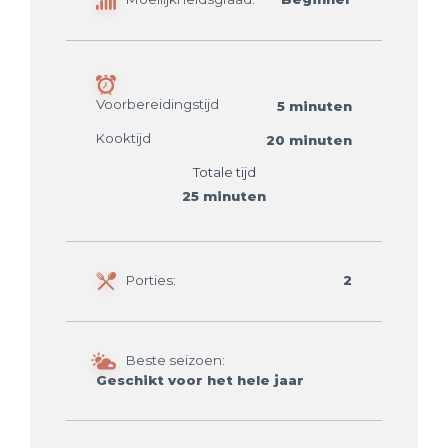
Voorbereidingstijd
5 minuten
Kooktijd
20 minuten
Totale tijd
25 minuten
Porties:
2
Beste seizoen:
Geschikt voor het hele jaar