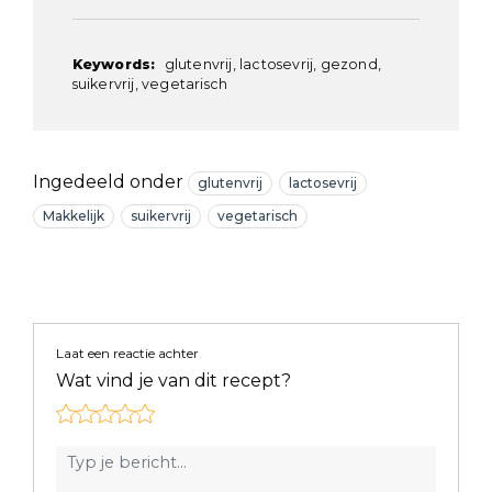
Keywords:
glutenvrij, lactosevrij, gezond,
suikervrij, vegetarisch
Ingedeeld onder
glutenvrij
lactosevrij
Makkelijk
suikervrij
vegetarisch
Laat een reactie achter
Wat vind je van dit recept?