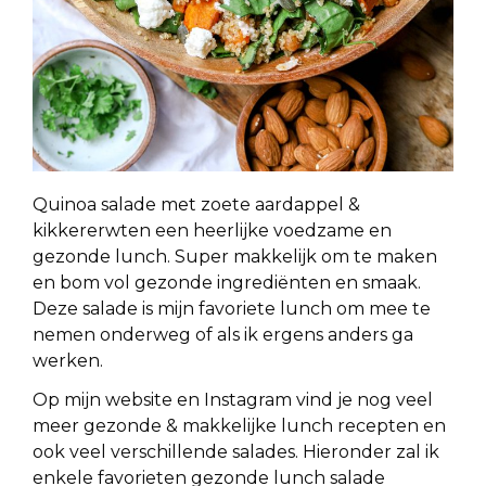
Quinoa salade met zoete aardappel &
kikkererwten een heerlijke voedzame en
gezonde lunch. Super makkelijk om te maken
en bom vol gezonde ingrediënten en smaak.
Deze salade is mijn favoriete lunch om mee te
nemen onderweg of als ik ergens anders ga
werken.
Op mijn website en Instagram vind je nog veel
meer gezonde & makkelijke lunch recepten en
ook veel verschillende salades. Hieronder zal ik
enkele favorieten gezonde lunch salade