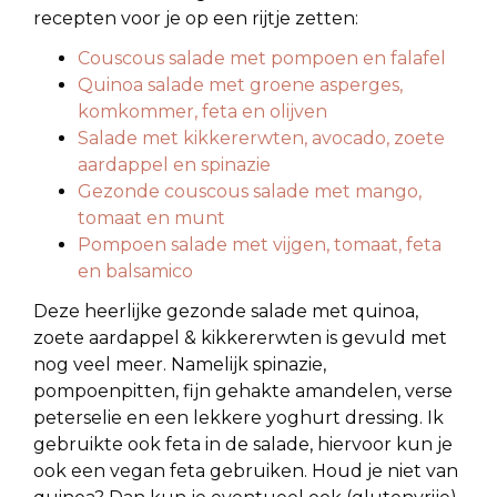
recepten voor je op een rijtje zetten:
Couscous salade met pompoen en falafel
Quinoa salade met groene asperges,
komkommer, feta en olijven
Salade met kikkererwten, avocado, zoete
aardappel en spinazie
Gezonde couscous salade met mango,
tomaat en munt
Pompoen salade met vijgen, tomaat, feta
en balsamico
Deze heerlijke gezonde salade met quinoa,
zoete aardappel & kikkererwten is gevuld met
nog veel meer. Namelijk spinazie,
pompoenpitten, fijn gehakte amandelen, verse
peterselie en een lekkere yoghurt dressing. Ik
gebruikte ook feta in de salade, hiervoor kun je
ook een vegan feta gebruiken. Houd je niet van