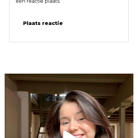
een reactie plaats.