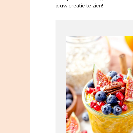
jouw creatie te zien!