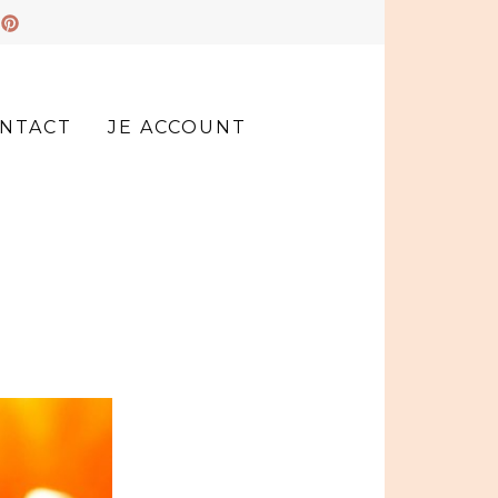
NTACT
JE ACCOUNT