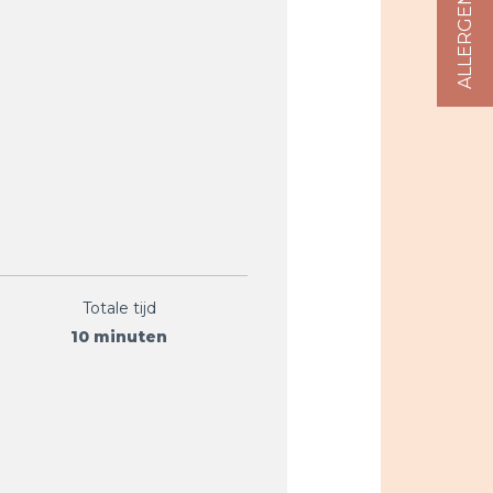
Totale tijd
10 minuten