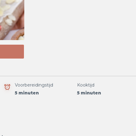
Voorbereidingstijd
Kooktijd
5 minuten
5 minuten