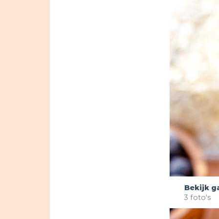
Bekijk ga
3 foto's