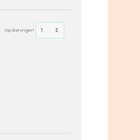
Opdieningen