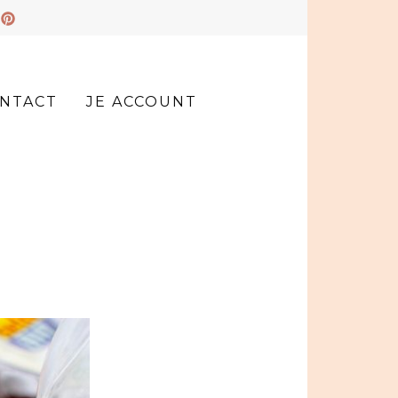
NTACT
JE ACCOUNT