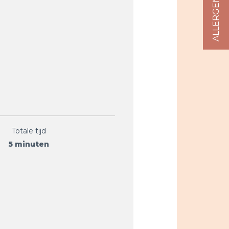
Totale tijd
5 minuten