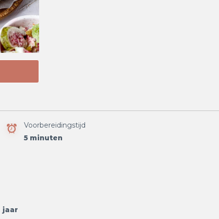
Voorbereidingstijd
5 minuten
 jaar