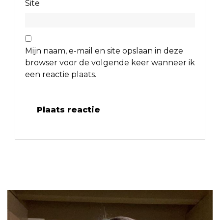
Site
Mijn naam, e-mail en site opslaan in deze
browser voor de volgende keer wanneer ik
een reactie plaats.