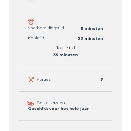
Voorbereidingstijd
5 minuten
Kooktijd
30 minuten
Totale tijd
35 minuten
Porties:
3
Beste seizoen:
Geschikt voor het hele jaar