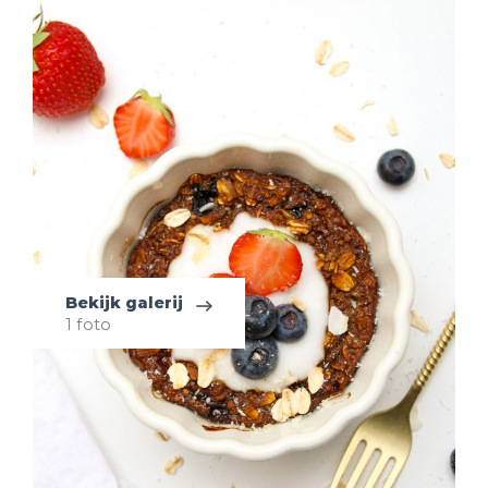
Bekijk galerij
1 foto