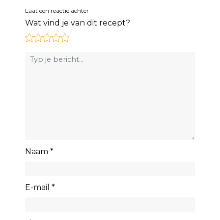
Laat een reactie achter
Wat vind je van dit recept?
Naam
*
E-mail
*