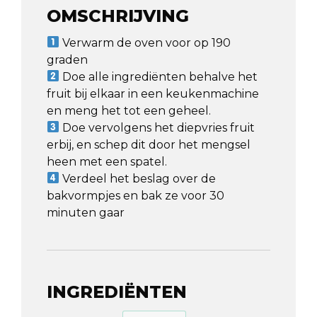
OMSCHRIJVING
Verwarm de oven voor op 190
graden⁠
Doe alle ingrediënten behalve het
fruit bij elkaar in een keukenmachine
en meng het tot een geheel. ⁠
Doe vervolgens het diepvries fruit
erbij, en schep dit door het mengsel
heen met een spatel. ⁠
Verdeel het beslag over de
bakvormpjes en bak ze voor 30
minuten gaar⁠
INGREDIËNTEN