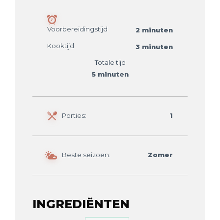
Voorbereidingstijd
2 minuten
Kooktijd
3 minuten
Totale tijd
5 minuten
Porties:
1
Beste seizoen:
Zomer
INGREDIËNTEN