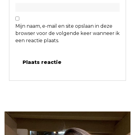
Mijn naam, e-mail en site opslaan in deze
browser voor de volgende keer wanneer ik
een reactie plaats.