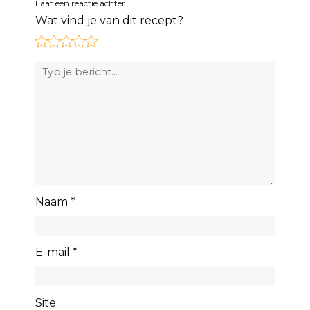
Laat een reactie achter
Wat vind je van dit recept?
Naam
*
E-mail
*
Site