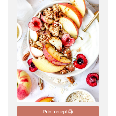
Print recept