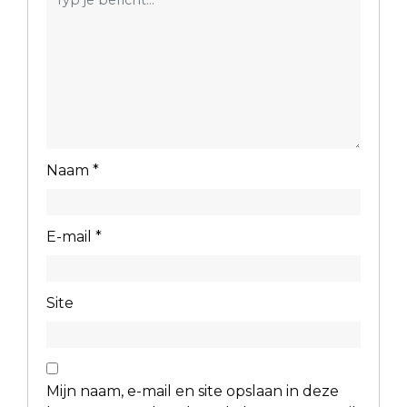
Naam
*
E-mail
*
Site
Mijn naam, e-mail en site opslaan in deze