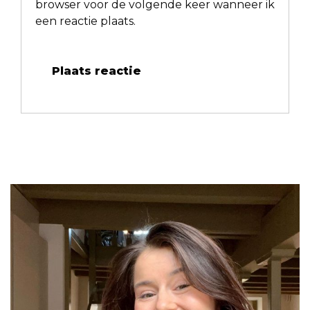
browser voor de volgende keer wanneer ik
een reactie plaats.