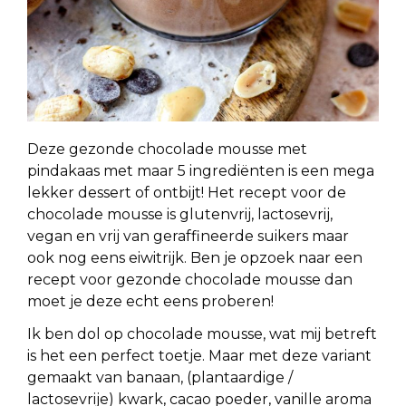
Deze gezonde chocolade mousse met
pindakaas met maar 5 ingrediënten is een mega
lekker dessert of ontbijt! Het recept voor de
chocolade mousse is glutenvrij, lactosevrij,
vegan en vrij van geraffineerde suikers maar
ook nog eens eiwitrijk. Ben je opzoek naar een
recept voor gezonde chocolade mousse dan
moet je deze echt eens proberen!
Ik ben dol op chocolade mousse, wat mij betreft
is het een perfect toetje. Maar met deze variant
gemaakt van banaan, (plantaardige /
lactosevrije) kwark, cacao poeder, vanille aroma