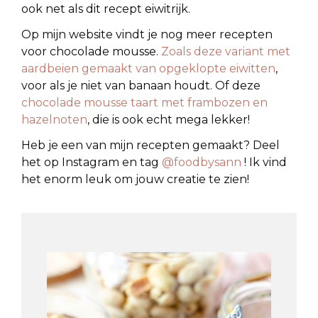
ook net als dit recept eiwitrijk.
Op mijn website vindt je nog meer recepten
voor chocolade mousse.
Zoals deze variant met
aardbeien gemaakt van opgeklopte eiwitten
,
voor als je niet van banaan houdt. Of deze
chocolade mousse taart met frambozen en
hazelnoten
, die is ook echt mega lekker!
Heb je een van mijn recepten gemaakt? Deel
het op Instagram en tag
@foodbysann
! Ik vind
het enorm leuk om jouw creatie te zien!