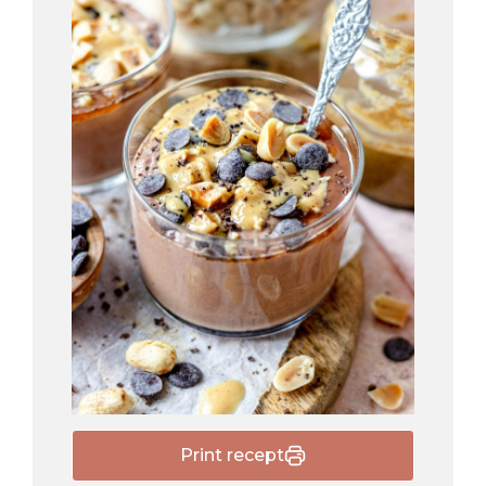
Print recept