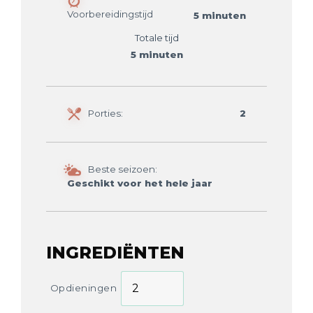
Voorbereidingstijd
5 minuten
Totale tijd
5 minuten
Porties:
2
Beste seizoen:
Geschikt voor het hele jaar
INGREDIËNTEN
Opdieningen