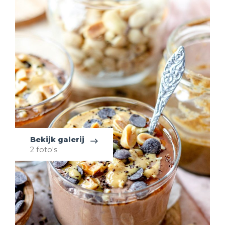
Bekijk galerij
2 foto's