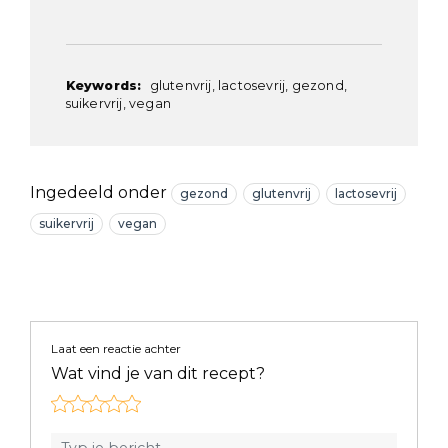
Keywords:
glutenvrij, lactosevrij, gezond,
suikervrij, vegan
Ingedeeld onder
gezond
glutenvrij
lactosevrij
suikervrij
vegan
Laat een reactie achter
Wat vind je van dit recept?