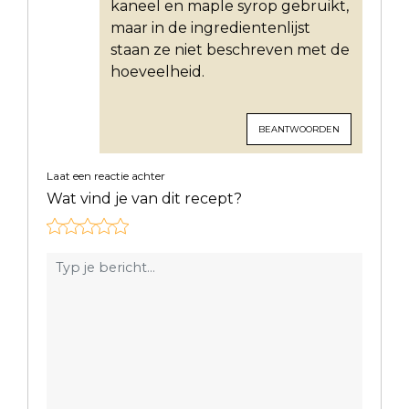
kaneel en maple syrop gebruikt,
maar in de ingredientenlijst
staan ze niet beschreven met de
hoeveelheid.
BEANTWOORDEN
Laat een reactie achter
Wat vind je van dit recept?