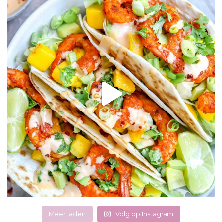
Meer laden
Volg op Instagram