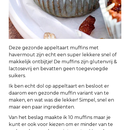
Deze gezonde appeltaart muffins met
havermout zijn echt een super lekkere snel of
makkelijk ontbijtje! De muffins zijn glutenvrij &
lactosevrij en bevatten geen toegevoegde
suikers.
Ik ben echt dol op appeltaart en besloot er
daarom een gezonde muffin variant van te
maken, en wat was die lekker! Simpel, snel en
maar een paar ingrediënten.
Van het beslag maakte ik 10 muffins maar je
kunt er ook voor kiezen om er minder van te