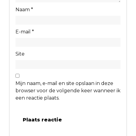
Naam
*
E-mail
*
Site
Mijn naam, e-mail en site opslaan in deze
browser voor de volgende keer wanneer ik
een reactie plaats.