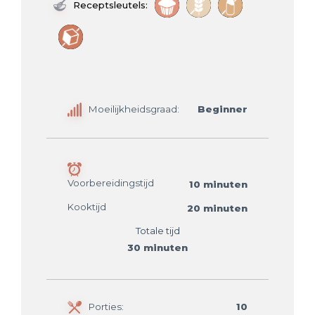
Receptsleutels:
Moeilijkheidsgraad:
Beginner
Voorbereidingstijd
10 minuten
Kooktijd
20 minuten
Totale tijd
30 minuten
Porties:
10