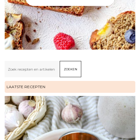
Zoeken
ZOEKEN
LAATSTE RECEPTEN