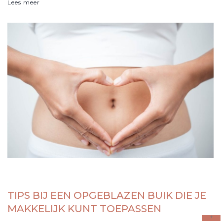
Lees meer
TIPS BIJ EEN OPGEBLAZEN BUIK DIE JE
MAKKELIJK KUNT TOEPASSEN