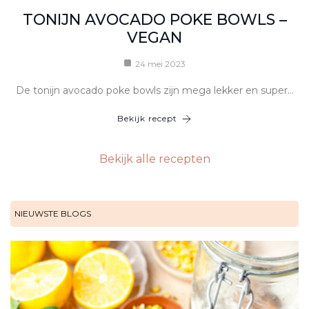
TONIJN AVOCADO POKE BOWLS –
VEGAN
24 mei 2023
De tonijn avocado poke bowls zijn mega lekker en super…
Bekijk recept
Bekijk alle recepten
NIEUWSTE BLOGS