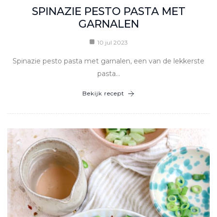
SPINAZIE PESTO PASTA MET
GARNALEN
10 jul 2023
Spinazie pesto pasta met garnalen, een van de lekkerste
pasta…
Bekijk recept