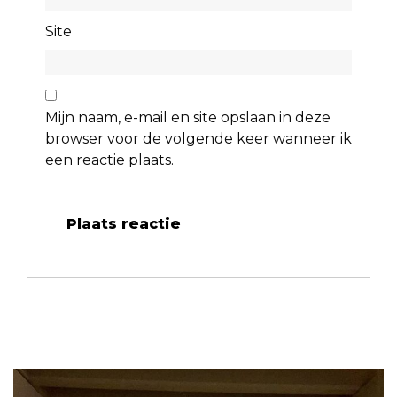
Site
Mijn naam, e-mail en site opslaan in deze
browser voor de volgende keer wanneer ik
een reactie plaats.