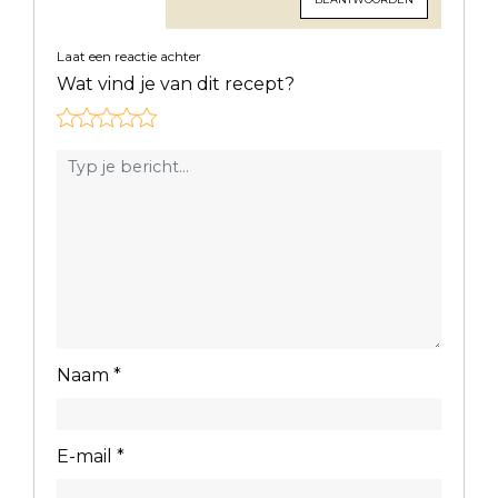
Laat een reactie achter
Wat vind je van dit recept?
Naam
*
E-mail
*