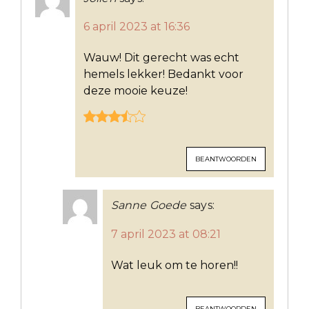
6 april 2023 at 16:36
Wauw! Dit gerecht was echt
hemels lekker! Bedankt voor
deze mooie keuze!
BEANTWOORDEN
Sanne Goede
says:
7 april 2023 at 08:21
Wat leuk om te horen!!
BEANTWOORDEN