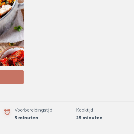
Voorbereidingstijd
Kooktijd
5 minuten
25 minuten