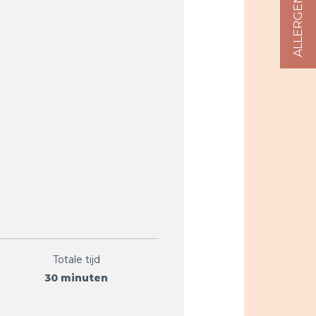
Totale tijd
30 minuten