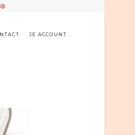
NTACT
JE ACCOUNT