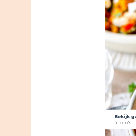
Bekijk ga
4 foto's