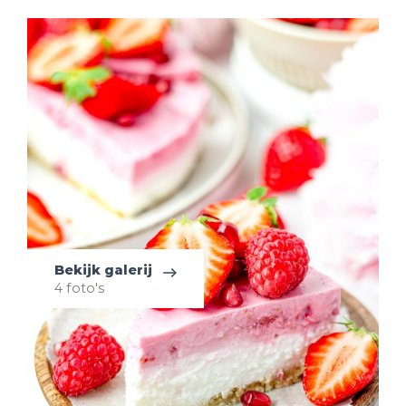
Bekijk galerij
4 foto's