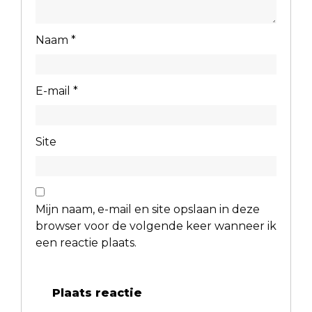
Naam
*
E-mail
*
Site
Mijn naam, e-mail en site opslaan in deze
browser voor de volgende keer wanneer ik
een reactie plaats.