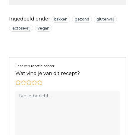
Ingedeeld onder
bakken
gezond
glutenvrij
lactosevrij
vegan
Laat een reactie achter
Wat vind je van dit recept?