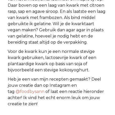
Daar boven op een laag van kwark met citroen
rasp, sap en agave siroop. En als laatste een laag
van kwark met frambozen. Als bind middel
gebruikte ik gelatine. Wil je de kwarktaart
vegan maken? Gebruik dan agar agar in plaats
van gelatine, hoeveel je nodig hebt en de
bereiding staat altijd op de verpakking.
Voor de kwark kun je een normale stevige
kwark gebruiken, lactosevrije kwark of een
plantaardige kwark op basis van soja of
bijvoorbeeld een stevige kokosyoghurt.
Heb je een van mijn recepten gemaakt? Deel
jouw creatie dan op Instagram en
tag
@foodbysann
of laat een reactie hieronder
achter! Ik vind het echt enorm leuk om jouw
creatie te zien!