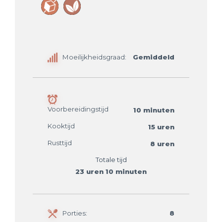
Moeilijkheidsgraad:
Gemiddeld
Voorbereidingstijd
10 minuten
Kooktijd
15 uren
Rusttijd
8 uren
Totale tijd
23 uren 10 minuten
Porties:
8