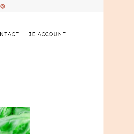
NTACT
JE ACCOUNT