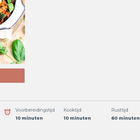
Voorbereidingstijd
Kooktijd
Rusttijd
10 minuten
10 minuten
60 minuten