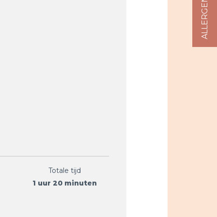
Totale tijd
1 uur 20 minuten