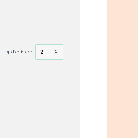
Opdieningen