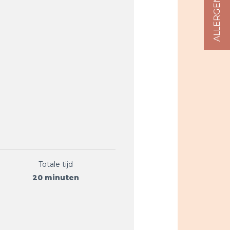
Totale tijd
20 minuten