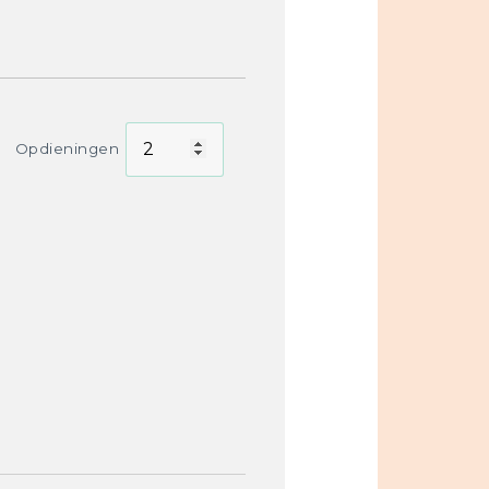
Opdieningen