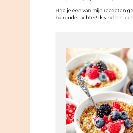
Heb je een van mijn recepten g
hieronder achter! Ik vind het ec