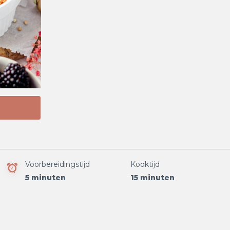
Voorbereidingstijd
Kooktijd
5 minuten
15 minuten