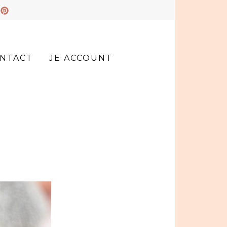
NTACT
JE ACCOUNT