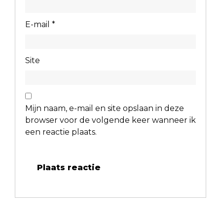
E-mail
*
Site
Mijn naam, e-mail en site opslaan in deze
browser voor de volgende keer wanneer ik
een reactie plaats.