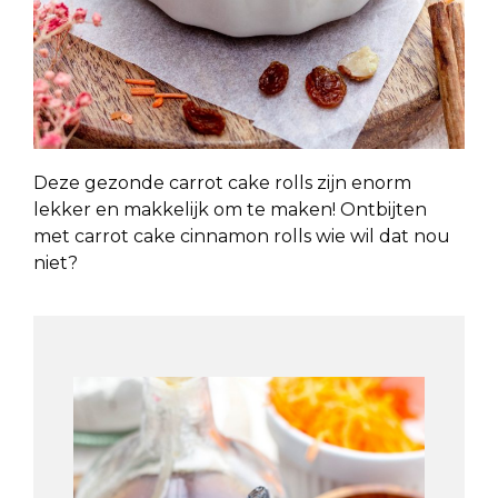
Deze gezonde carrot cake rolls zijn enorm
lekker en makkelijk om te maken! Ontbijten
met carrot cake cinnamon rolls wie wil dat nou
niet?