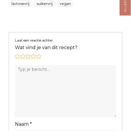
lactosevrij
suikervrij
vegan
Laat een reactie achter
Wat vind je van dit recept?
Naam
*