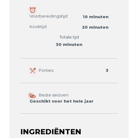
Voorbereidingstijd
10 minuten
Kooktijd
20 minuten
Totale tijd
30 minuten
Porties:
3
Beste seizoen:
Geschikt voor het hele jaar
INGREDIËNTEN