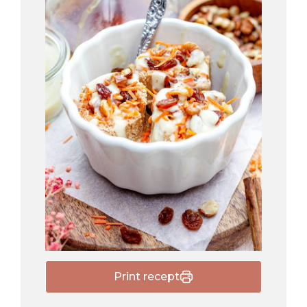
Print recept