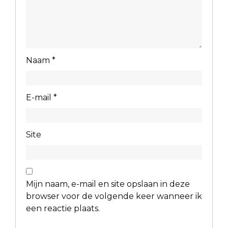
Naam
*
E-mail
*
Site
Mijn naam, e-mail en site opslaan in deze
browser voor de volgende keer wanneer ik
een reactie plaats.