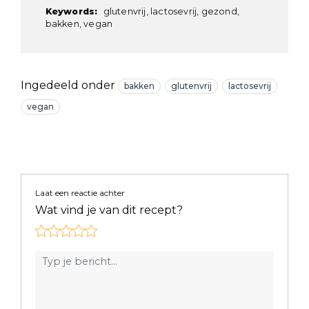
Keywords:
glutenvrij, lactosevrij, gezond,
bakken, vegan
Ingedeeld onder
bakken
glutenvrij
lactosevrij
vegan
Laat een reactie achter
Wat vind je van dit recept?