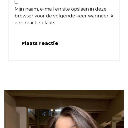
Mijn naam, e-mail en site opslaan in deze
browser voor de volgende keer wanneer ik
een reactie plaats.