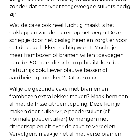
zonder dat daarvoor toegevoegde suikers nodig
zijn.
Wat de cake ook heel luchtig maakt is het
opkloppen van de eieren op het begin. Deze
schep je door het beslag heen en zorgt er voor
dat de cake lekker luchtig wordt. Mocht je
meer frambozen of bramen willen toevoegen
dan de 150 gram die ik heb gebruikt kan dat
natuurlijk ook. Liever blauwe bessen of
aardbeien gebruiken? Dat kan ook!
Wil je de gezonde cake met bramen en
frambozen extra lekker maken? Maak hem dan
af met de frisse citroen topping. Deze kun je
maken door suikervrije poedersuiker (of
normale poedersuiker) te mengen met
citroensap en dit over de cake te verdelen.
Vervolgens maak je het af met verse bramen,