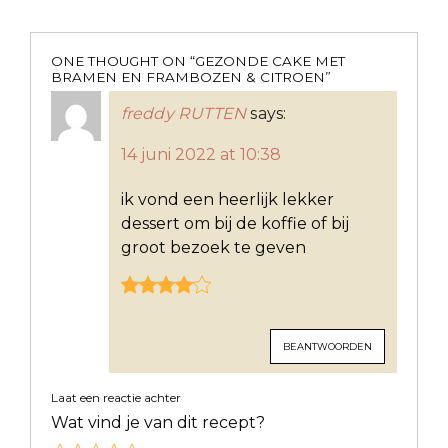
ONE THOUGHT ON “
GEZONDE CAKE MET
BRAMEN EN FRAMBOZEN & CITROEN
”
freddy RUTTEN
says:
14 juni 2022 at 10:38
ik vond een heerlijk lekker
dessert om bij de koffie of bij
groot bezoek te geven
BEANTWOORDEN
Laat een reactie achter
Wat vind je van dit recept?