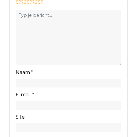
Naam
*
E-mail
*
Site