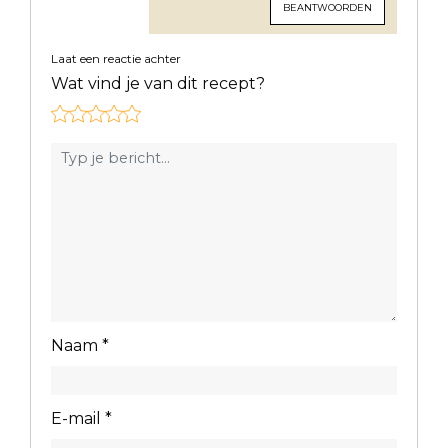
BEANTWOORDEN
Laat een reactie achter
Wat vind je van dit recept?
Naam
*
E-mail
*