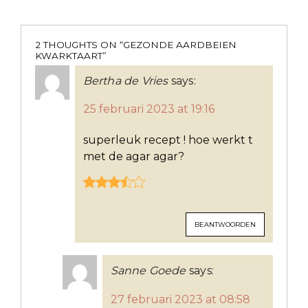
2 THOUGHTS ON “
GEZONDE AARDBEIEN
KWARKTAART
”
Bertha de Vries
says:
25 februari 2023 at 19:16
superleuk recept ! hoe werkt t
met de agar agar?
BEANTWOORDEN
Sanne Goede
says:
27 februari 2023 at 08:58