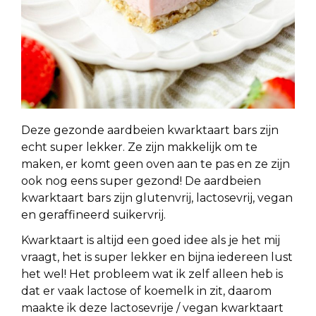
Deze gezonde aardbeien kwarktaart bars zijn
echt super lekker. Ze zijn makkelijk om te
maken, er komt geen oven aan te pas en ze zijn
ook nog eens super gezond! De aardbeien
kwarktaart bars zijn glutenvrij, lactosevrij, vegan
en geraffineerd suikervrij.
Kwarktaart is altijd een goed idee als je het mij
vraagt, het is super lekker en bijna iedereen lust
het wel! Het probleem wat ik zelf alleen heb is
dat er vaak lactose of koemelk in zit, daarom
maakte ik deze lactosevrije / vegan kwarktaart