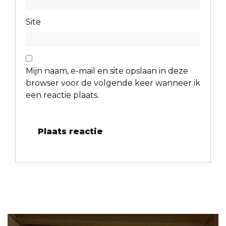
Site
Mijn naam, e-mail en site opslaan in deze
browser voor de volgende keer wanneer ik
een reactie plaats.