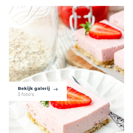
Bekijk galerij
3 foto's