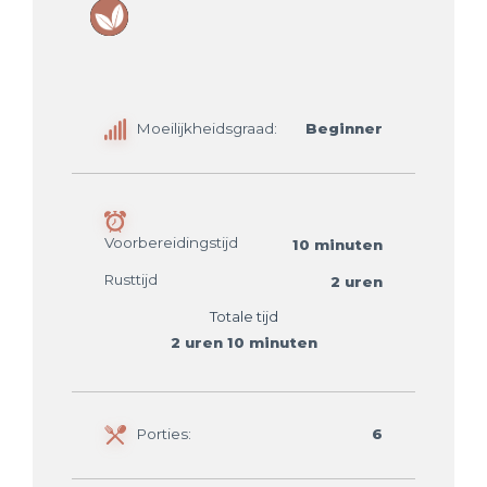
Moeilijkheidsgraad:
Beginner
Voorbereidingstijd
10 minuten
Rusttijd
2 uren
Totale tijd
2 uren 10 minuten
Porties:
6