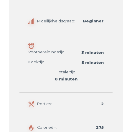
Moeilijkheidsgraad:
Beginner
Voorbereidingstijd
3 minuten
Kooktijd
5 minuten
Totale tijd
8 minuten
Porties:
2
Calorieën:
275