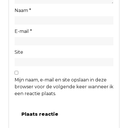
Naam
*
E-mail
*
Site
Mijn naam, e-mail en site opslaan in deze
browser voor de volgende keer wanneer ik
een reactie plaats.