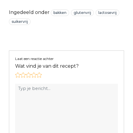
Ingedeeld onder
bakken
glutenvrij
lactosevrij
suikervrij
Laat een reactie achter
Wat vind je van dit recept?