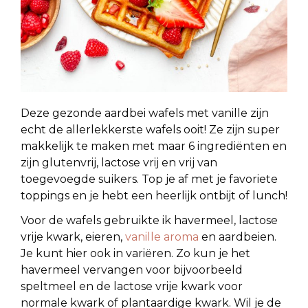
Deze gezonde aardbei wafels met vanille zijn
echt de allerlekkerste wafels ooit! Ze zijn super
makkelijk te maken met maar 6 ingrediënten en
zijn glutenvrij, lactose vrij en vrij van
toegevoegde suikers. Top je af met je favoriete
toppings en je hebt een heerlijk ontbijt of lunch!
Voor de wafels gebruikte ik havermeel, lactose
vrije kwark, eieren,
vanille aroma
en aardbeien.
Je kunt hier ook in variëren. Zo kun je het
havermeel vervangen voor bijvoorbeeld
speltmeel en de lactose vrije kwark voor
normale kwark of plantaardige kwark. Wil je de