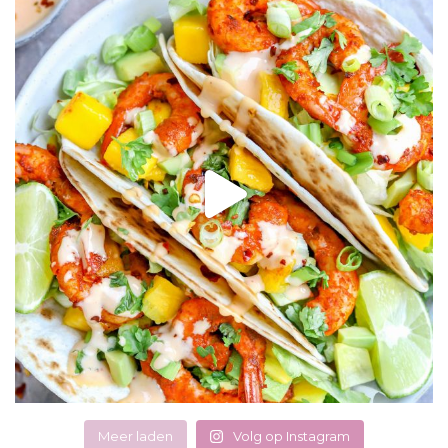
Meer laden
Volg op Instagram