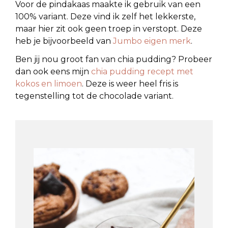
Voor de pindakaas maakte ik gebruik van een
100% variant. Deze vind ik zelf het lekkerste,
maar hier zit ook geen troep in verstopt. Deze
heb je bijvoorbeeld van
Jumbo eigen merk
.
Ben jij nou groot fan van chia pudding? Probeer
dan ook eens mijn
chia pudding recept met
kokos en limoen
. Deze is weer heel fris is
tegenstelling tot de chocolade variant.