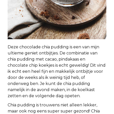
Deze chocolade chia pudding is een van mijn
ultieme geniet ontbijtjes. De combinatie van
chia pudding met cacao, pindakaas en
chocolate chip koekjes is echt geweldig! Dit vind
ik echt een heel fijn en makkelijk ontbijtje voor
door de weeks als ik weinig tijd heb, of
onderweg ben. Je kunt de chia pudding
namelijk in de avond maken, in de koelkast
zetten en de volgende dag opeten.
Chia pudding is trouwens niet alleen lekker,
maar ook nog eens super super gezond! Chia