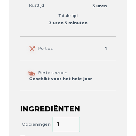
Rusttijd
3 uren
Totale tijd
3 uren 5 minuten
Porties:
1
Beste seizoen:
Geschikt voor het hele jaar
INGREDIËNTEN
Opdieningen