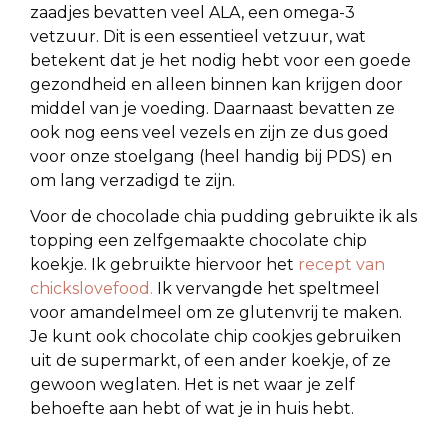
zaadjes bevatten veel ALA, een omega-3
vetzuur. Dit is een essentieel vetzuur, wat
betekent dat je het nodig hebt voor een goede
gezondheid en alleen binnen kan krijgen door
middel van je voeding. Daarnaast bevatten ze
ook nog eens veel vezels en zijn ze dus goed
voor onze stoelgang (heel handig bij PDS) en
om lang verzadigd te zijn.
Voor de chocolade chia pudding gebruikte ik als
topping een zelfgemaakte chocolate chip
koekje. Ik gebruikte hiervoor het
recept van
chickslovefood.
Ik vervangde het speltmeel
voor amandelmeel om ze glutenvrij te maken.
Je kunt ook chocolate chip cookjes gebruiken
uit de supermarkt, of een ander koekje, of ze
gewoon weglaten. Het is net waar je zelf
behoefte aan hebt of wat je in huis hebt.