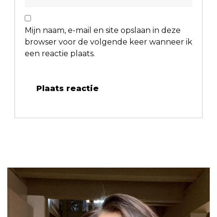
Mijn naam, e-mail en site opslaan in deze
browser voor de volgende keer wanneer ik
een reactie plaats.