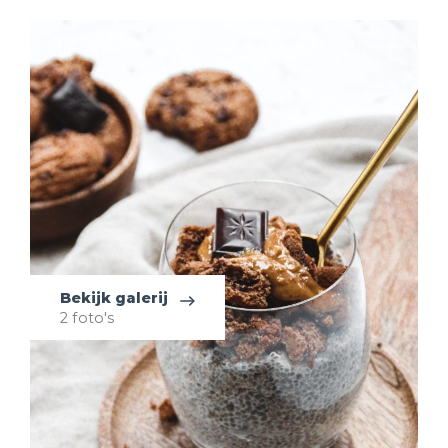
Bekijk galerij
2 foto's