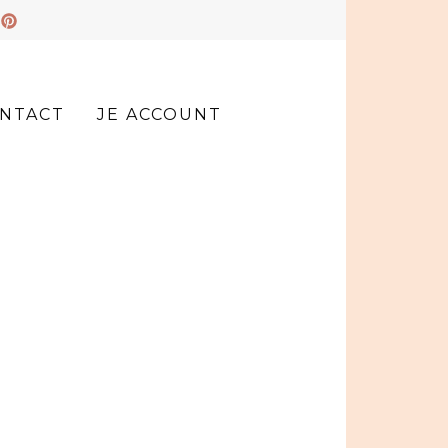
NTACT
JE ACCOUNT