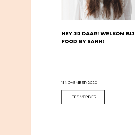
HEY JIJ DAAR! WELKOM BIJ
FOOD BY SANN!
11 NOVEMBER 2020
LEES VERDER