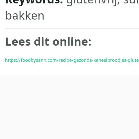
bakken
Lees dit online:
https://foodbysann.com/recipe/gezonde-kaneelbroodjes-glute